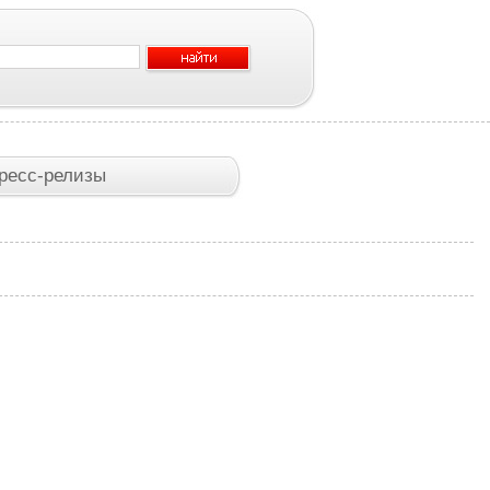
ресс-релизы